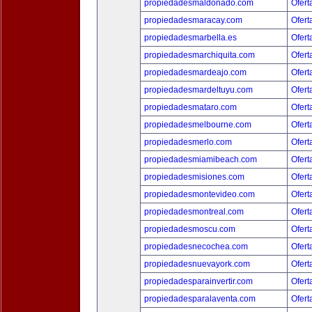
propiedadesmaldonado.com
Ofert
propiedadesmaracay.com
Ofert
propiedadesmarbella.es
Ofert
propiedadesmarchiquita.com
Ofert
propiedadesmardeajo.com
Ofert
propiedadesmardeltuyu.com
Ofert
propiedadesmataro.com
Ofert
propiedadesmelbourne.com
Ofert
propiedadesmerlo.com
Ofert
propiedadesmiamibeach.com
Ofert
propiedadesmisiones.com
Ofert
propiedadesmontevideo.com
Ofert
propiedadesmontreal.com
Ofert
propiedadesmoscu.com
Ofert
propiedadesnecochea.com
Ofert
propiedadesnuevayork.com
Ofert
propiedadesparainvertir.com
Ofert
propiedadesparalaventa.com
Ofert