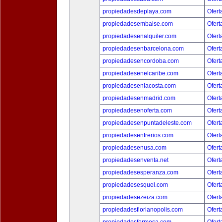
propiedadesdeplaya.com
Ofert
propiedadesembalse.com
Ofert
propiedadesenalquiler.com
Ofert
propiedadesenbarcelona.com
Ofert
propiedadesencordoba.com
Ofert
propiedadesenelcaribe.com
Ofert
propiedadesenlacosta.com
Ofert
propiedadesenmadrid.com
Ofert
propiedadesenoferta.com
Ofert
propiedadesenpuntadeleste.com
Ofert
propiedadesentrerios.com
Ofert
propiedadesenusa.com
Ofert
propiedadesenventa.net
Ofert
propiedadesesperanza.com
Ofert
propiedadesesquel.com
Ofert
propiedadesezeiza.com
Ofert
propiedadesflorianopolis.com
Ofert