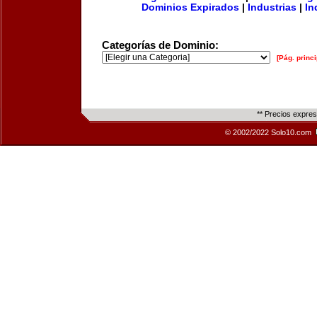
Dominios Expirados
|
Industrias
|
In
Categorías de Dominio:
[Pág. princi
** Precios expre
© 2002/2022 Solo10.com