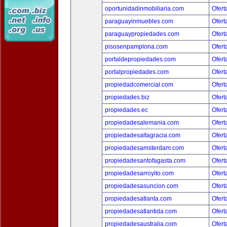
oportunidadinmobiliaria.com
Ofert
paraguayinmuebles.com
Ofert
paraguaypropiedades.com
Ofert
pisosenpamplona.com
Ofert
portaldepropiedades.com
Ofert
portalpropiedades.com
Ofert
propiedadcomercial.com
Ofert
propiedades.biz
Ofert
propiedades.ec
Ofert
propiedadesalemania.com
Ofert
propiedadesaltagracia.com
Ofert
propiedadesamsterdam.com
Ofert
propiedadesantofagasta.com
Ofert
propiedadesarroyito.com
Ofert
propiedadesasuncion.com
Ofert
propiedadesatlanta.com
Ofert
propiedadesatlantida.com
Ofert
propiedadesaustralia.com
Ofert