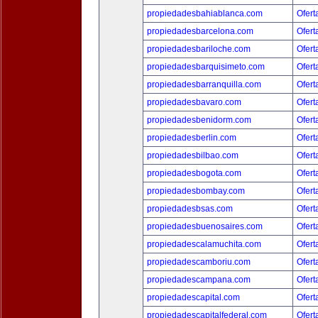
propiedadesbahiablanca.com
Ofert
propiedadesbarcelona.com
Ofert
propiedadesbariloche.com
Ofert
propiedadesbarquisimeto.com
Ofert
propiedadesbarranquilla.com
Ofert
propiedadesbavaro.com
Ofert
propiedadesbenidorm.com
Ofert
propiedadesberlin.com
Ofert
propiedadesbilbao.com
Ofert
propiedadesbogota.com
Ofert
propiedadesbombay.com
Ofert
propiedadesbsas.com
Ofert
propiedadesbuenosaires.com
Ofert
propiedadescalamuchita.com
Ofert
propiedadescamboriu.com
Ofert
propiedadescampana.com
Ofert
propiedadescapital.com
Ofert
propiedadescapitalfederal.com
Ofert