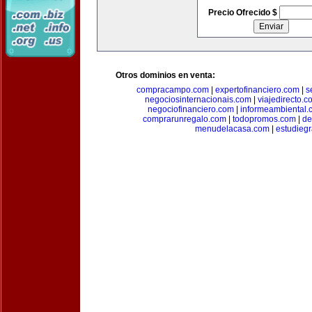
Precio Ofrecido $
Otros dominios en venta:
compracampo.com
|
expertofinanciero.com
|
s
negociosinternacionais.com
|
viajedirecto.c
negociofinanciero.com
|
informeambiental.
comprarunregalo.com
|
todopromos.com
|
de
menudelacasa.com
|
estudiegr