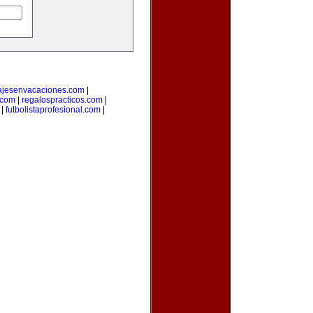
ajesenvacaciones.com
|
com
|
regalospracticos.com
|
|
futbolistaprofesional.com
|