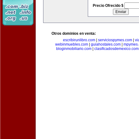
Precio Ofrecido $
Otros dominios en venta:
escribirunlibro.com
|
serviciospymes.com
|
vi
webinmuebles.com
|
guiahostales.com
|
mpymes.
bloginmobiliario.com
|
clasificadosdemexico.com