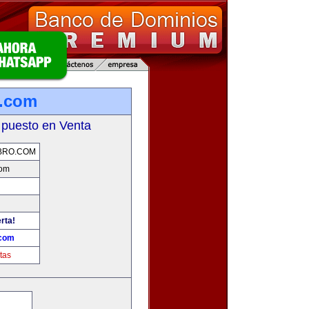
o.com
 puesto en Venta
BRO.COM
com
rta!
.com
tas