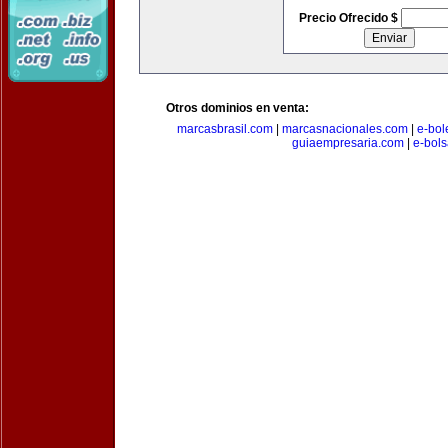
Precio Ofrecido $
Otros dominios en venta:
marcasbrasil.com
|
marcasnacionales.com
|
e-bol
guiaempresaria.com
|
e-bol