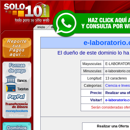
e-laboratorio
El dueño de este dominio lo ha
Mayusculas:
E-LABORATOR
Minusculas:
e-laboratorio.c
Longitud:
13 caracteres
Categorias:
Ciencia e Inves
Precio:
Realizar una of
Visitar!
e-laboratorio.
Serán consideradas ofer
Realizar una Oferta