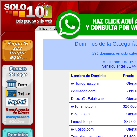
Dominios de la Categoría
231 dominios en esta categ
Mostrando 1 de 150
Ver siguientes 81 >>
Nombre de Dominio
Precio
e-Honduras.com
Oferta
eAfiliados.com
$899.
DirectoDeFabrica.net
Oferta
e-Turismo.com
$20,000
e-Sitio.com
Oferta
Inmuebles.pe
$8,500
e-Kiosco.com
Oferta