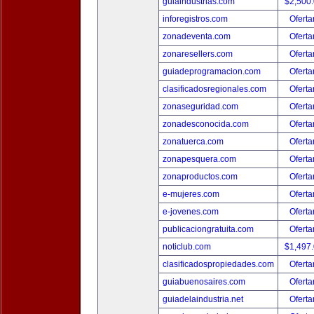
guiaindustrias.com
$2,500
inforegistros.com
Oferta
zonadeventa.com
Oferta
zonaresellers.com
Oferta
guiadeprogramacion.com
Oferta
clasificadosregionales.com
Oferta
zonaseguridad.com
Oferta
zonadesconocida.com
Oferta
zonatuerca.com
Oferta
zonapesquera.com
Oferta
zonaproductos.com
Oferta
e-mujeres.com
Oferta
e-jovenes.com
Oferta
publicaciongratuita.com
Oferta
noticlub.com
$1,497
clasificadospropiedades.com
Oferta
guiabuenosaires.com
Oferta
guiadelaindustria.net
Oferta